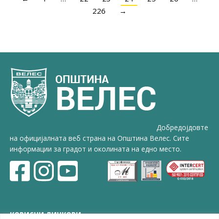
226
→
Добредојдовте
на официјалната веб страна на Општина Велес. Сите
информации за градот и околината на едно место.
КОРИСНИ ЛИНКОВИ