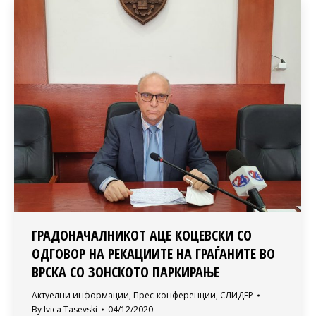
ГРАДОНАЧАЛНИКОТ АЦЕ КОЦЕВСКИ СО
ОДГОВОР НА РЕКАЦИИТЕ НА ГРАЃАНИТЕ ВО
ВРСКА СО ЗОНСКОТО ПАРКИРАЊЕ
Актуелни информации
,
Прес-конференции
,
СЛИДЕР
By
Ivica Tasevski
04/12/2020