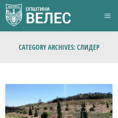
CATEGORY ARCHIVES:
СЛИДЕР