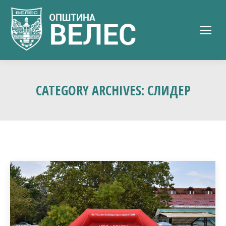
CATEGORY ARCHIVES:
СЛИДЕР