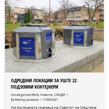
ОДРЕДЕНИ ЛОКАЦИИ ЗА УШТЕ 22
ПОДЗЕМНИ КОНТЕЈНЕРИ
Uncategorized @mk
,
Новости
,
СЛИДЕР
By
Виктор Јаневски
17/09/2021
На последната седница на Советот на Општина