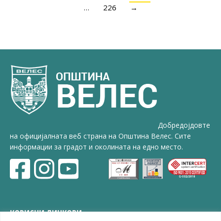
…
226
→
Добредојдовте
на официјалната веб страна на Општина Велес. Сите
информации за градот и околината на едно место.
КОРИСНИ ЛИНКОВИ