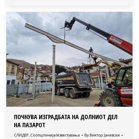
ПОЧНУВА ИЗГРАДБАТА НА ДОЛНИОТ ДЕЛ
НА ПАЗАРОТ
СЛИДЕР
,
Соопштенија/известувања
By
Виктор Јаневски