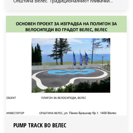
Општина Велес. Традиционалниот пливачки…
PUMP TRACK ВО ВЕЛЕС