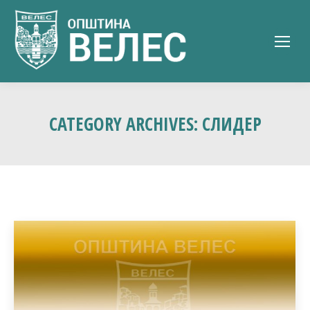
CATEGORY ARCHIVES:
СЛИДЕР