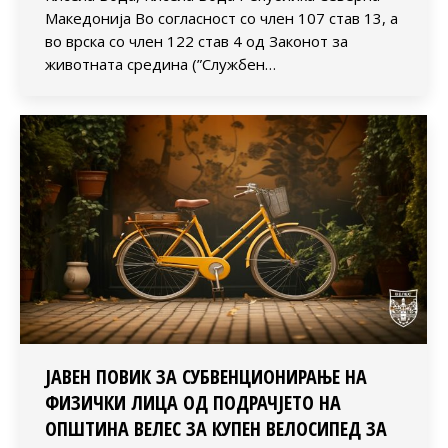
Македонија Во согласност со член 107 став 13, а
во врска со член 122 став 4 од Законот за
животната средина (”Службен…
ЈАВЕН ПОВИК ЗА СУБВЕНЦИОНИРАЊЕ НА
ФИЗИЧКИ ЛИЦА ОД ПОДРАЧЈЕТО НА
ОПШТИНА ВЕЛЕС ЗА КУПЕН ВЕЛОСИПЕД ЗА