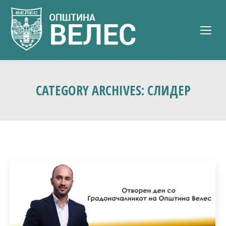
CATEGORY ARCHIVES:
СЛИДЕР