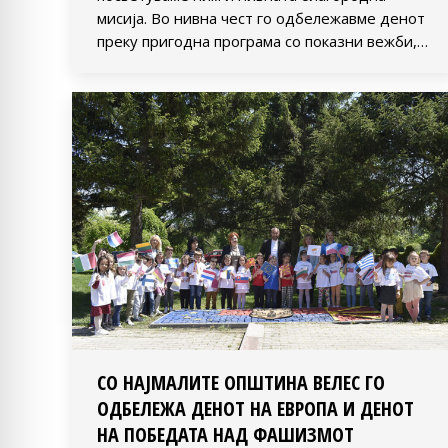
мисија. Во нивна чест го одбележавме денот
преку пригодна програма со показни вежби,…
СО НАЈМАЛИТЕ ОПШТИНА ВЕЛЕС ГО
ОДБЕЛЕЖА ДЕНОТ НА ЕВРОПА И ДЕНОТ
НА ПОБЕДАТА НАД ФАШИЗМОТ