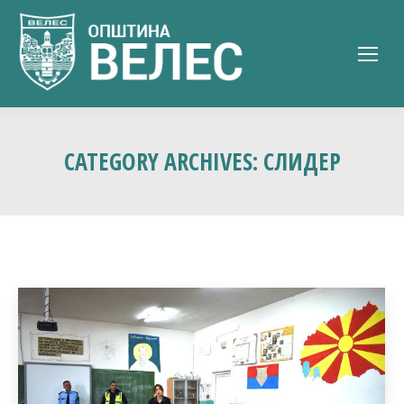
CATEGORY ARCHIVES:
СЛИДЕР