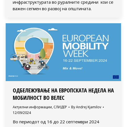
инфраструктурата во руралните средини кои се
важен сегмен во развој на општината.
ОДБЕЛЕЖУВАЊЕ НА ЕВРОПСКАТА НЕДЕЛА НА
МОБИЛНОСТ ВО ВЕЛЕС
Актуелни информации
,
СЛИДЕР
By
Andrej Kjamilov
12/09/2024
Во периодот од 16 до 22 септември 2024