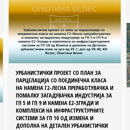
УРБАНИСТИЧКИ ПРОЕКТ СО ПЛАН ЗА
ПАРЦЕЛАЦИЈА СО ПОЕДИНЕЧНА КЛАСА
НА НАМЕНА Г2-ЛЕСНА ПРЕРАБОТУВАЧКА И
ПОМАЛКУ ЗАГАДУВАЧКА ИНДУСТРИЈА ЗА
ГП 5 И ГП 9 И НАМЕНА Е2-ЗГРАДИ И
КОМПЛЕКСИ НА ИНФРАСТРУКТУРНИТЕ
СИСТЕМИ ЗА ГП 10 ОД ИЗМЕНА И
ДОПОЛНА НА ДЕТАЛЕН УРБАНИСТИЧКИ