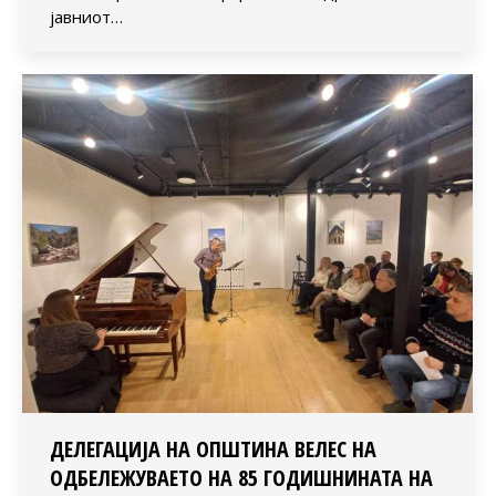
јавниот…
ДЕЛЕГАЦИЈА НА ОПШТИНА ВЕЛЕС НА
ОДБЕЛЕЖУВАЕТО НА 85 ГОДИШНИНАТА НА