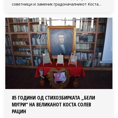
советници и заменик градоначалникот Коста…
85 ГОДИНИ ОД СТИХОЗБИРКАТА „БЕЛИ
МУГРИ“ НА ВЕЛИКАНОТ КОСТА СОЛЕВ
РАЦИН