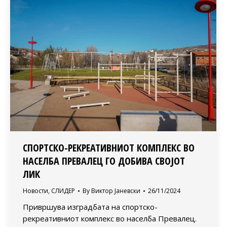
СПОРТСКО-РЕКРЕАТИВНИОТ КОМПЛЕКС ВО
НАСЕЛБА ПРЕВАЛЕЦ ГО ДОБИВА СВОЈОТ
ЛИК
Новости
,
СЛИДЕР
By
Виктор Јаневски
26/11/2024
Привршува изградбата на спортско-
рекреативниот комплекс во населба Превалец.