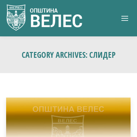
CATEGORY ARCHIVES:
СЛИДЕР