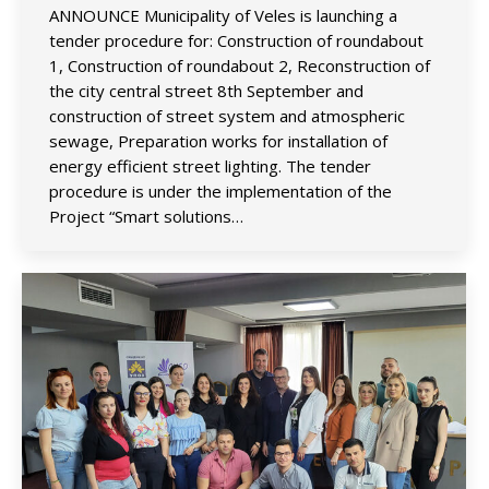
ANNOUNCE Municipality of Veles is launching a
tender procedure for: Construction of roundabout
1, Construction of roundabout 2, Reconstruction of
the city central street 8th September and
construction of street system and atmospheric
sewage, Preparation works for installation of
energy efficient street lighting. The tender
procedure is under the implementation of the
Project “Smart solutions…