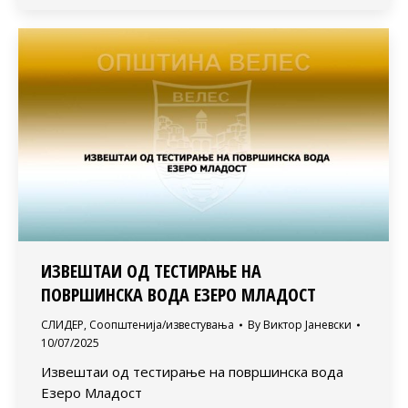
ИЗВЕШТАИ ОД ТЕСТИРАЊЕ НА
ПОВРШИНСКА ВОДА ЕЗЕРО МЛАДОСТ
СЛИДЕР
,
Соопштенија/известувања
By
Виктор Јаневски
10/07/2025
Извештаи од тестирање на површинска вода
Езеро Младост