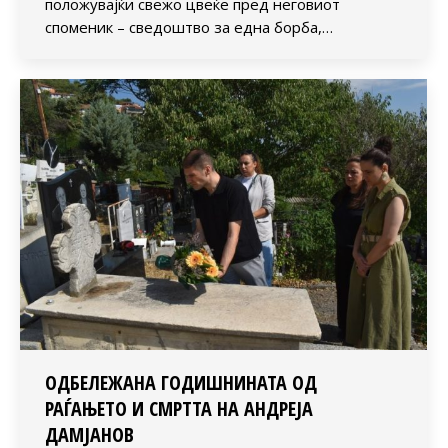
положувајќи свежо цвеќе пред неговиот
споменик – сведоштво за една борба,…
ОДБЕЛЕЖАНА ГОДИШНИНАТА ОД
РАЃАЊЕТО И СМРТТА НА АНДРЕЈА
ДАМЈАНОВ