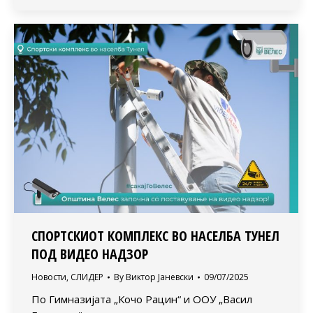
СПОРТСКИОТ КОМПЛЕКС ВО НАСЕЛБА ТУНЕЛ
ПОД ВИДЕО НАДЗОР
Новости
,
СЛИДЕР
By
Виктор Јаневски
09/07/2025
По Гимназијата „Кочо Рацин“ и ООУ „Васил