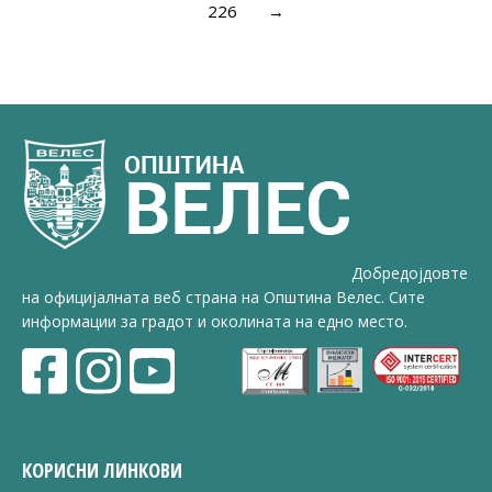
226
→
Добредојдовте
на официјалната веб страна на Општина Велес. Сите
информации за градот и околината на едно место.
КОРИСНИ ЛИНКОВИ