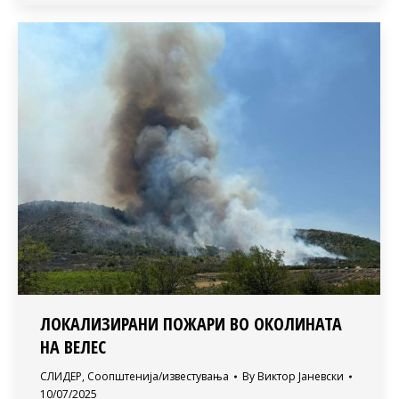
ЛОКАЛИЗИРАНИ ПОЖАРИ ВО ОКОЛИНАТА
НА ВЕЛЕС
СЛИДЕР
,
Соопштенија/известувања
By
Виктор Јаневски
10/07/2025