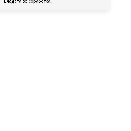
Владата во соработка…