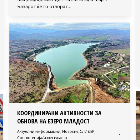
Базарот ќе го отворат…
КООРДИНИРАНИ АКТИВНОСТИ ЗА
ОБНОВА НА ЕЗЕРО МЛАДОСТ
Актуелни информации
,
Новости
,
СЛИДЕР
,
Соопштенија/известувања