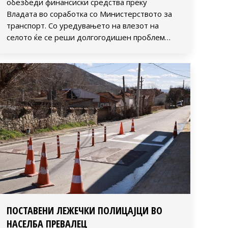
обезбеди финансиски средства преку
Владата во соработка со Министерството за
транспорт. Со уредувањето на влезот на
селото ќе се реши долгогодишен проблем…
ПОСТАВЕНИ ЛЕЖЕЧКИ ПОЛИЦАЈЦИ ВО
НАСЕЛБА ПРЕВАЛЕЦ