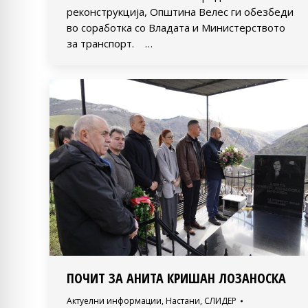
реконструкција, Општина Велес ги обезбеди
во соработка со Владата и Министерството
за транспорт. …
ПОЧИТ ЗА АНИТА КРИШАН ЛОЗАНОСКА
Актуелни информации
,
Настани
,
СЛИДЕР