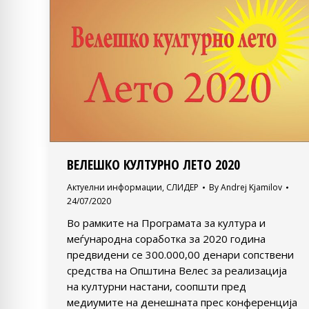
ВЕЛЕШКО КУЛТУРНО ЛЕТО 2020
Актуелни информации
,
СЛИДЕР
By
Andrej Kjamilov
24/07/2020
Во рамките на Програмата за култура и
меѓународна соработка за 2020 година
предвидени се 300.000,00 денари сопствени
средства на Општина Велес за реализација
на културни настани, соопшти пред
медиумите на денешната прес конференција