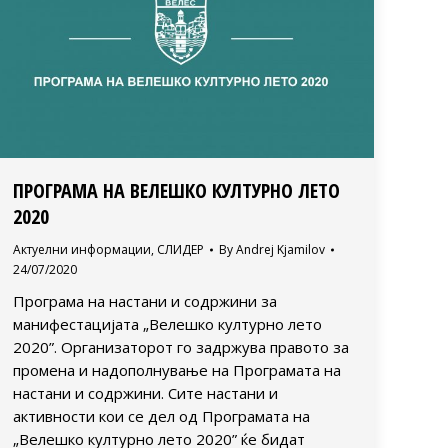
ПРОГРАМА НА ВЕЛЕШКО КУЛТУРНО ЛЕТО
2020
Актуелни информации
,
СЛИДЕР
By
Andrej Kjamilov
24/07/2020
Програма на настани и содржини за
манифестацијата „Велешко културно лето
2020”. Организаторот го задржува правото за
промена и надополнување на Програмата на
настани и содржини. Сите настани и
активности кои се дел од Програмата на
„Велешко културно лето 2020” ќе бидат