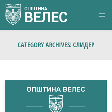
CATEGORY ARCHIVES:
СЛИДЕР