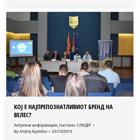
КОЈ Е НАЈПРЕПОЗНАТЛИВИОТ БРЕНД НА
ВЕЛЕС?
Актуелни информации
,
Настани
,
СЛИДЕР
By
Andrej Kjamilov
25/10/2019