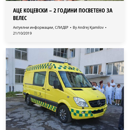
АЦЕ КОЦЕВСКИ – 2 ГОДИНИ ПОСВЕТЕНО ЗА
ВЕЛЕС
Актуелни информации
,
СЛИДЕР
By
Andrej Kjamilov
21/10/2019