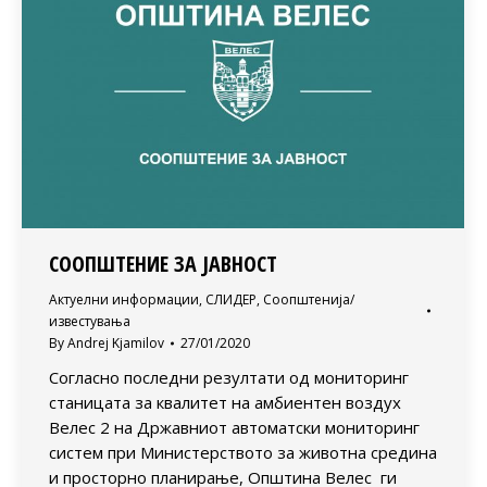
СООПШТЕНИЕ ЗА ЈАВНОСТ
Актуелни информации
,
СЛИДЕР
,
Соопштенија/
известувања
By
Andrej Kjamilov
27/01/2020
Согласно последни резултати од мониторинг
станицата за квалитет на амбиентен воздух
Велес 2 на Државниот автоматски мониторинг
систем при Министерството за животна средина
и просторно планирање, Општина Велес ги