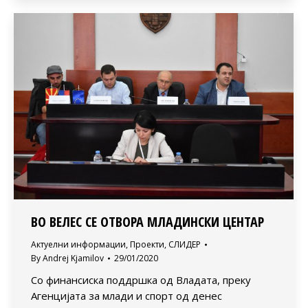
ВО ВЕЛЕС СЕ ОТВОРА МЛАДИНСКИ ЦЕНТАР
Актуелни информации
,
Проекти
,
СЛИДЕР
By
Andrej Kjamilov
29/01/2020
Со финансиска поддршка од Владата, преку
Агенцијата за млади и спорт од денес