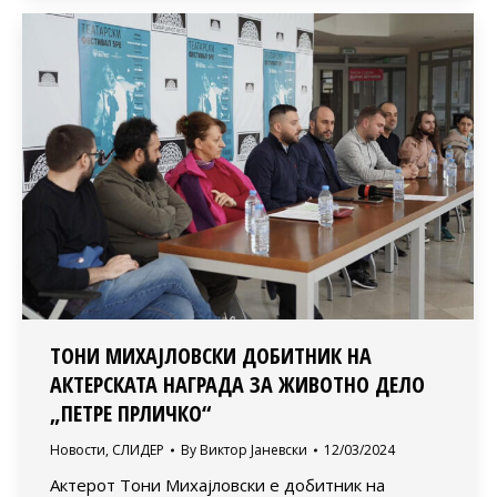
ТОНИ МИХАЈЛОВСКИ ДОБИТНИК НА
АКТЕРСКАТА НАГРАДА ЗА ЖИВОТНО ДЕЛО
„ПЕТРЕ ПРЛИЧКО“
Новости
,
СЛИДЕР
By
Виктор Јаневски
12/03/2024
Актерот Тони Михајловски е добитник на