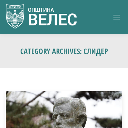
CATEGORY ARCHIVES:
СЛИДЕР