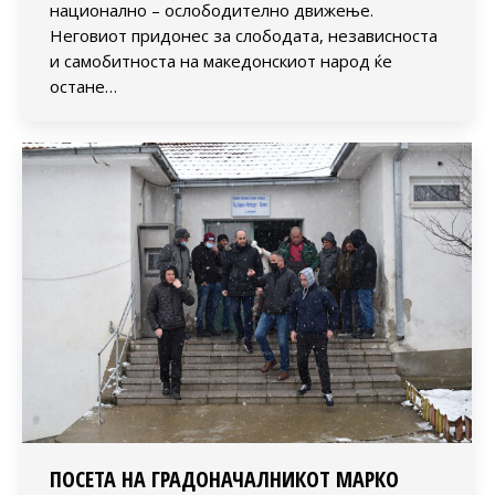
национално – ослободително движење.
Неговиот придонес за слободата, независноста
и самобитноста на македонскиот народ ќе
остане…
ПОСЕТА НА ГРАДОНАЧАЛНИКОТ МАРКО