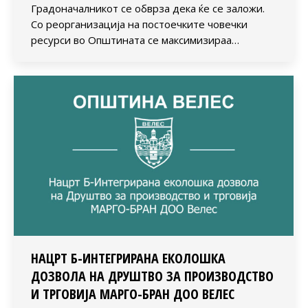
Градоначалникот се обврза дека ќе се заложи.
Со реорганизација на постоечките човечки
ресурси во Општината се максимизираа…
НАЦРТ Б-ИНТЕГРИРАНА ЕКОЛОШКА
ДОЗВОЛА НА ДРУШТВО ЗА ПРОИЗВОДСТВО
И ТРГОВИЈА МАРГО-БРАН ДОО ВЕЛЕС