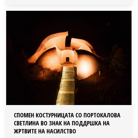
СПОМЕН КОСТУРНИЦАТА СО ПОРТОКАЛОВА
СВЕТЛИНА ВО ЗНАК НА ПОДДРШКА НА
ЖРТВИТЕ НА НАСИЛСТВО