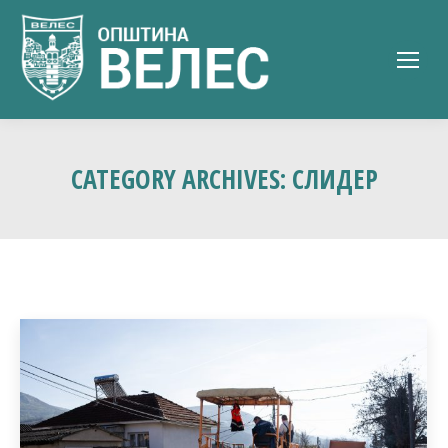
CATEGORY ARCHIVES:
СЛИДЕР