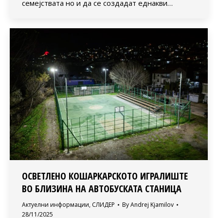
семејствата но и да се создадат еднакви…
ОСВЕТЛЕНО КОШАРКАРСКОТО ИГРАЛИШТЕ
ВО БЛИЗИНА НА АВТОБУСКАТА СТАНИЦА
Актуелни информации
,
СЛИДЕР
By
Andrej Kjamilov
28/11/2025