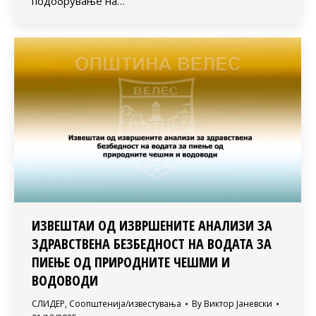
подобрување на…
ИЗВЕШТАИ ОД ИЗВРШЕНИТЕ АНАЛИЗИ ЗА
ЗДРАВСТВЕНА БЕЗБЕДНОСТ НА ВОДАТА ЗА
ПИЕЊЕ ОД ПРИРОДНИТЕ ЧЕШМИ И
ВОДОВОДИ
СЛИДЕР
,
Соопштенија/известувања
By
Виктор Јаневски