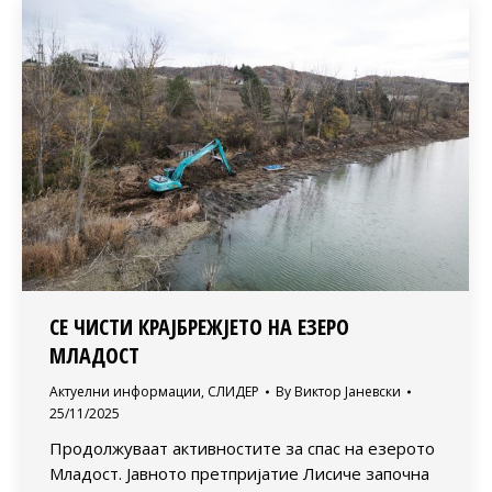
СЕ ЧИСТИ КРАЈБРЕЖЈЕТО НА ЕЗЕРО
МЛАДОСТ
Актуелни информации
,
СЛИДЕР
By
Виктор Јаневски
25/11/2025
Продолжуваат активностите за спас на езерото
Младост. Јавното претпријатие Лисиче започна