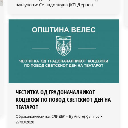
заклучоци: Се задолжува ЈКП Дервен…
ЧЕСТИТКА ОД ГРАДОНАЧАЛНИКОТ
КОЦЕВСКИ ПО ПОВОД СВЕТСКИОТ ДЕН НА
ТЕАТАРОТ
Обраќања/честитка
,
СЛИДЕР
By
Andrej Kjamilov
27/03/2020