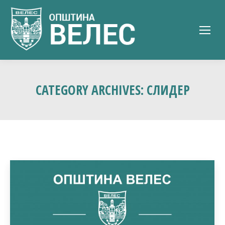
CATEGORY ARCHIVES:
СЛИДЕР