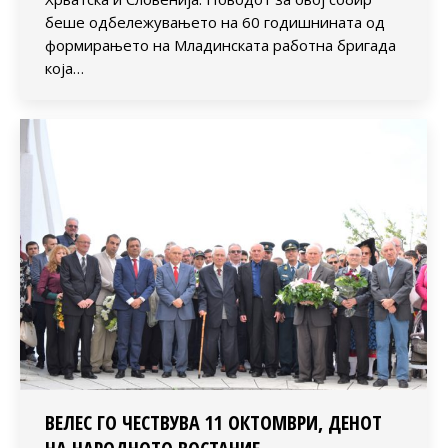
беше одбележувањето на 60 годишнината од
формирањето на Младинската работна бригада
која…
ВЕЛЕС ГО ЧЕСТВУВА 11 ОКТОМВРИ, ДЕНОТ