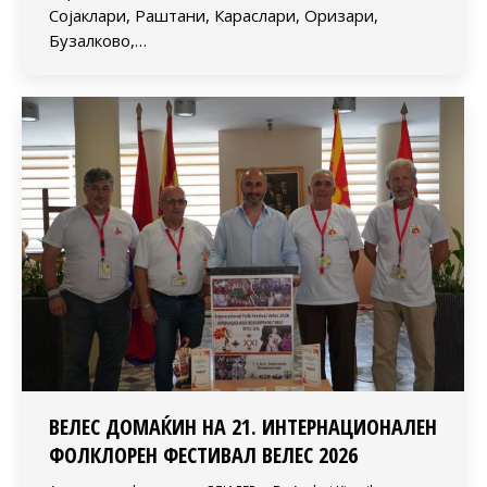
Сојаклари, Раштани, Караслари, Оризари,
Бузалково,…
ВЕЛЕС ДОМАЌИН НА 21. ИНТЕРНАЦИОНАЛЕН
ФОЛКЛОРЕН ФЕСТИВАЛ ВЕЛЕС 2026