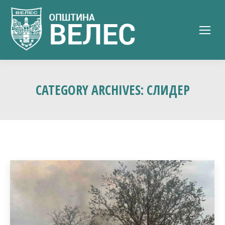
CATEGORY ARCHIVES:
СЛИДЕР