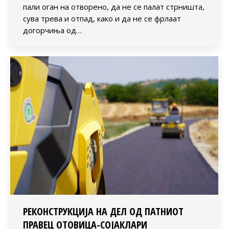
пали оган на отворено, да не се палат стрништа,
сува трева и отпад, како и да не се фрлаат
догорчиња од…
РЕКОНСТРУКЦИЈА НА ДЕЛ ОД ПАТНИОТ
ПРАВЕЦ ОТОВИЦА-СОЈАКЛАРИ