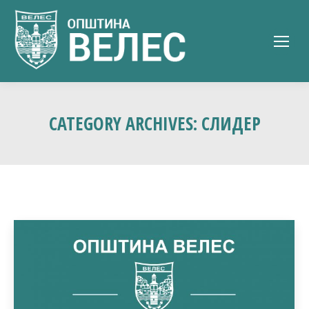
CATEGORY ARCHIVES:
СЛИДЕР