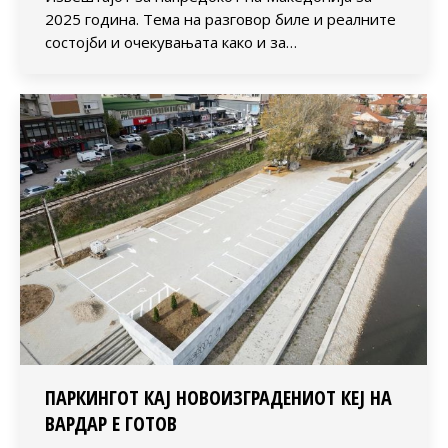
2025 година. Тема на разговор биле и реалните
состојби и очекувањата како и за…
ПАРКИНГОТ КАЈ НОВОИЗГРАДЕНИОТ КЕЈ НА
ВАРДАР Е ГОТОВ