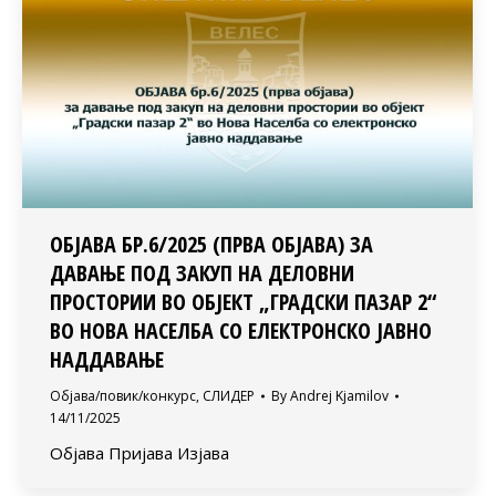
ОБЈАВА БР.6/2025 (ПРВА ОБЈАВА) ЗА
ДАВАЊЕ ПОД ЗАКУП НА ДЕЛОВНИ
ПРОСТОРИИ ВО ОБЈЕКТ „ГРАДСКИ ПАЗАР 2“
ВО НОВА НАСЕЛБА СО ЕЛЕКТРОНСКО ЈАВНО
НАДДАВАЊЕ
Објава/повик/конкурс
,
СЛИДЕР
By
Andrej Kjamilov
14/11/2025
Објава Пријава Изјава