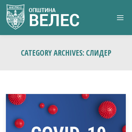
CATEGORY ARCHIVES:
СЛИДЕР