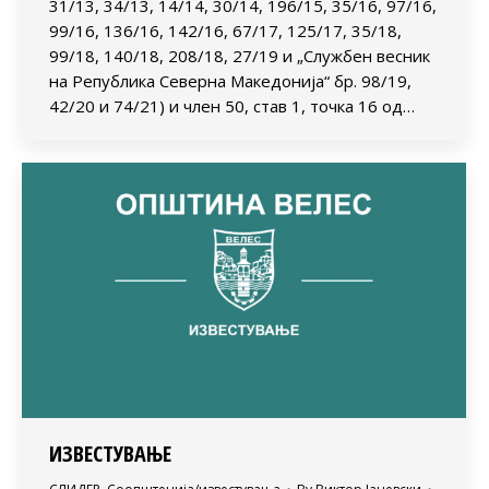
31/13, 34/13, 14/14, 30/14, 196/15, 35/16, 97/16,
99/16, 136/16, 142/16, 67/17, 125/17, 35/18,
99/18, 140/18, 208/18, 27/19 и „Службен весник
на Република Северна Македонија“ бр. 98/19,
42/20 и 74/21) и член 50, став 1, точка 16 од…
ИЗВЕСТУВАЊЕ