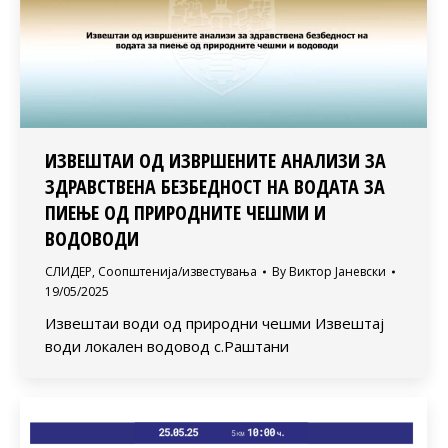
ИЗВЕШТАИ ОД ИЗВРШЕНИТЕ АНАЛИЗИ ЗА
ЗДРАВСТВЕНА БЕЗБЕДНОСТ НА ВОДАТА ЗА
ПИЕЊЕ ОД ПРИРОДНИТЕ ЧЕШМИ И
ВОДОВОДИ
СЛИДЕР
,
Соопштенија/известувања
By
Виктор Јаневски
19/05/2025
Извештаи води од природни чешми Извештај
води локален водовод с.Раштани