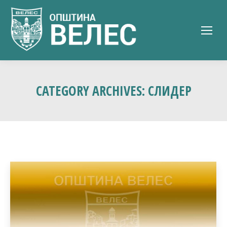
CATEGORY ARCHIVES:
СЛИДЕР