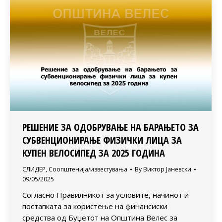
РЕШЕНИЕ ЗА ОДОБРУВАЊЕ НА БАРАЊЕТО ЗА
СУБВЕНЦИОНИРАЊЕ ФИЗИЧКИ ЛИЦА ЗА
КУПЕН ВЕЛОСИПЕД ЗА 2025 ГОДИНА
СЛИДЕР
,
Соопштенија/известувања
By
Виктор Јаневски
09/05/2025
Согласно Правилникот за условите, начинот и
постапката за користење на финансиски
средства од Буџетот на Општина Велес за