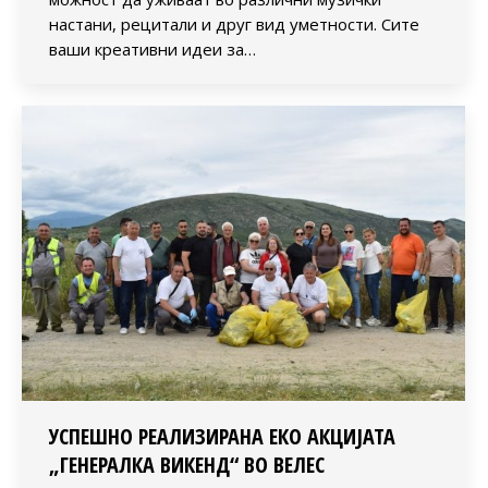
настани, рецитали и друг вид уметности. Сите
ваши креативни идеи за…
УСПЕШНО РЕАЛИЗИРАНА ЕКО АКЦИЈАТА
„ГЕНЕРАЛКА ВИКЕНД“ ВО ВЕЛЕС