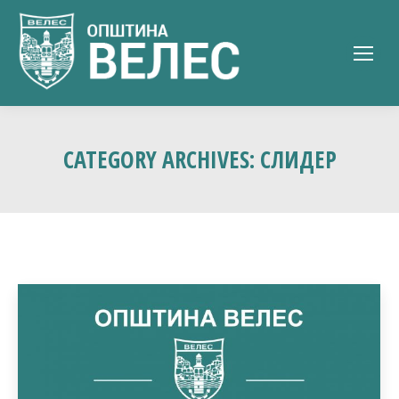
CATEGORY ARCHIVES:
СЛИДЕР