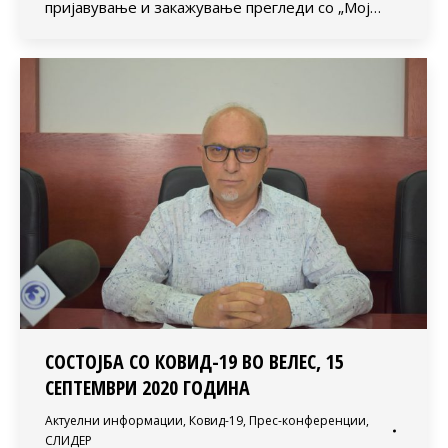
пријавување и закажување прегледи со „Мој…
СОСТОЈБА СО КОВИД-19 ВО ВЕЛЕС, 15
СЕПТЕМВРИ 2020 ГОДИНА
Актуелни информации
,
Ковид-19
,
Прес-конференции
,
СЛИДЕР