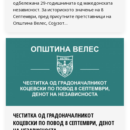
одбележана 29-годишнината од македонската
независност. За историското значење на 8
Септември, пред присутните претставници на
Општина Велес, Сојузот…
ЧЕСТИТКА ОД ГРАДОНАЧАЛНИКОТ
КОЦЕВСКИ ПО ПОВОД 8 СЕПТЕМВРИ, ДЕНОТ